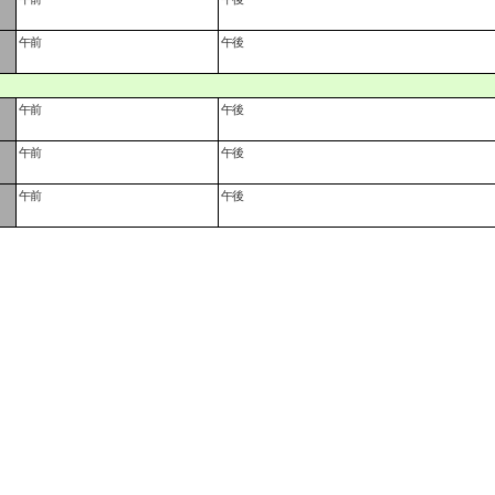
午前
午後
午前
午後
午前
午後
午前
午後