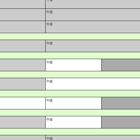
午後
午後
午後
午後
午後
午後
午後
午後