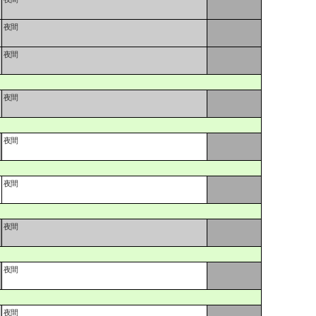
夜間
夜間
夜間
夜間
夜間
夜間
夜間
夜間