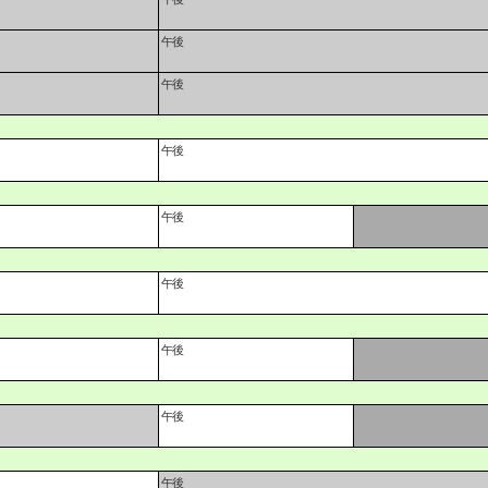
午後
午後
午後
午後
午後
午後
午後
午後