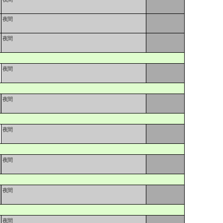
夜間
夜間
夜間
夜間
夜間
夜間
夜間
夜間