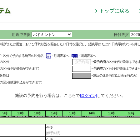
トップに戻る
用途で選択
日付選択
の場所または用途、および予約状況を照会したい日付を選択し、[週表示]または[１日表示]ボタンを押
ど - 区分で予約する施設の区分名
- 月間表示へ
- 週間表示へ
の区分
-
仮予約済
の区分(予約登録はできま
[仮予約済]
の区分(予約登録ができます)
-
予約空
の区分(予約登録はできませ
の休館日
- 施設の休み時間(1日表示時のみ)
の区分(抽選申込みができます)
施設の予約を行う場合は、こちらで
してください。
[ログイン]
9時
10時
11時
12時
13時
14時
15時
16時
午後
[仮予約済]
午後