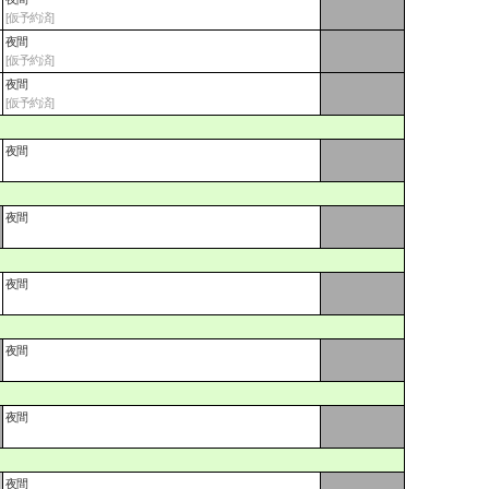
[仮予約済]
夜間
[仮予約済]
夜間
[仮予約済]
夜間
夜間
夜間
夜間
夜間
夜間