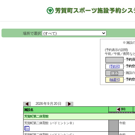
場所で選択
※ 施設
(予約表示の説明)
午前／午後／夜間 な
-
予約済
-
予約空
[予約可]
- 施設
-
予約空
[抽選可]
2026 年 9 月 20 日
8時
施設名
芳賀町第二体育館
芳賀町第二体育館（バドミントンＢ）
午前
芳賀町第二体育館（バドミントンＣ）
午前