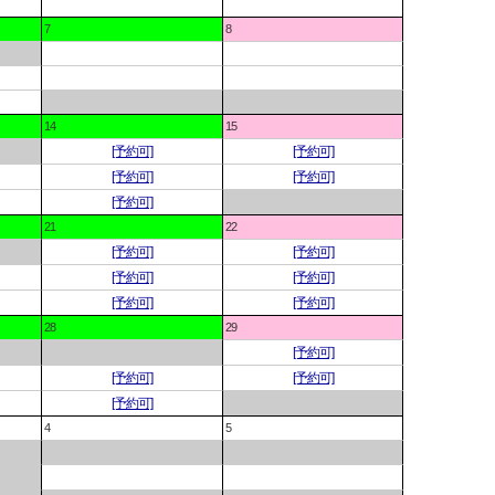
7
8
14
15
[予約可]
[予約可]
[予約可]
[予約可]
[予約可]
21
22
[予約可]
[予約可]
[予約可]
[予約可]
[予約可]
[予約可]
28
29
[予約可]
[予約可]
[予約可]
[予約可]
4
5