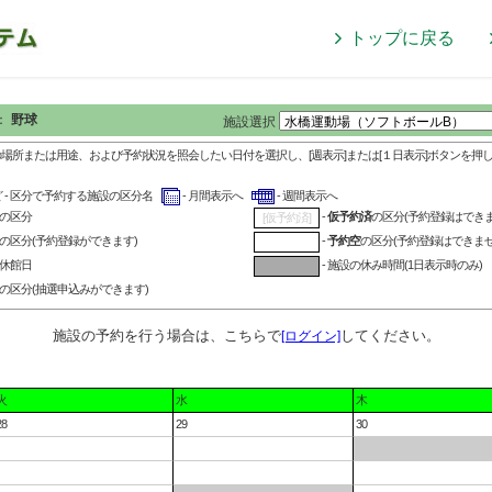
トップに戻る
：
野球
施設選択
の場所または用途、および予約状況を照会したい日付を選択し、[週表示]または[１日表示]ボタンを押
ど - 区分で予約する施設の区分名
- 月間表示へ
- 週間表示へ
の区分
-
仮予約済
の区分(予約登録はできま
[仮予約済]
の区分(予約登録ができます)
-
予約空
の区分(予約登録はできませ
の休館日
- 施設の休み時間(1日表示時のみ)
の区分(抽選申込みができます)
施設の予約を行う場合は、こちらで
してください。
[ログイン]
火
水
木
28
29
30