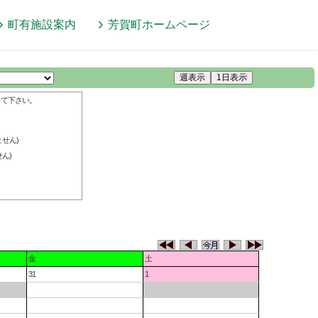
町有施設案内
芳賀町
ホームページ
週表示
1日表示
して下さい。
せん)
ん)
金
土
31
1