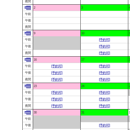
夜間
2
3
午前
午後
夜間
9
10
午前
[予約可]
午後
[予約可]
夜間
[予約可]
16
17
午前
[予約可]
[予約可]
午後
[予約可]
[予約可]
夜間
[予約可]
[予約可]
23
24
午前
[予約可]
[予約可]
午後
[予約可]
[予約可]
夜間
[予約可]
[予約可]
30
31
午前
午後
[予約可]