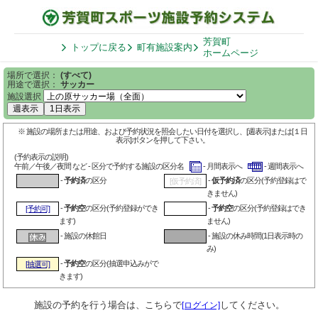
芳賀町
トップに戻る
町有施設案内
ホームページ
場所で選択：
(すべて)
用途で選択：
サッカー
施設選択
週表示
1日表示
※ 施設の場所または用途、および予約状況を照会したい日付を選択し、[週表示]または[１日
表示]ボタンを押して下さい。
(予約表示の説明)
午前／午後／夜間 など - 区分で予約する施設の区分名
- 月間表示へ
- 週間表示へ
-
予約済
の区分
-
仮予約済
の区分(予約登録はで
[仮予約済]
きません)
-
予約空
の区分(予約登録ができ
-
予約空
の区分(予約登録はでき
[予約可]
ます)
ません)
- 施設の休館日
- 施設の休み時間(1日表示時の
み)
-
予約空
の区分(抽選申込みがで
[抽選可]
きます)
施設の予約を行う場合は、こちらで
してください。
[ログイン]