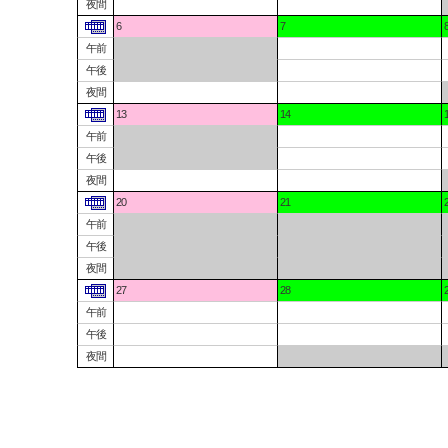
夜間
6
7
午前
午後
夜間
13
14
午前
午後
夜間
20
21
午前
午後
夜間
27
28
午前
午後
夜間