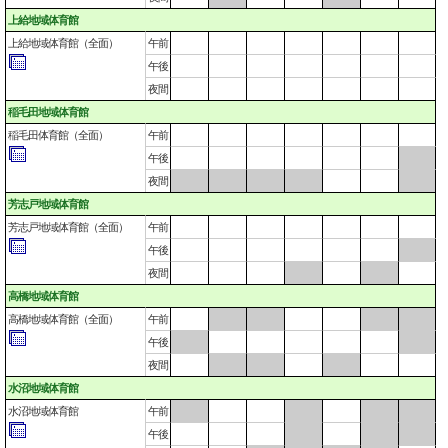
上給地域体育館
上給地域体育館（全面）
午前
午後
夜間
稲毛田地域体育館
稲毛田体育館（全面）
午前
午後
夜間
芳志戸地域体育館
芳志戸地域体育館（全面）
午前
午後
夜間
高橋地域体育館
高橋地域体育館（全面）
午前
午後
夜間
水沼地域体育館
水沼地域体育館
午前
午後