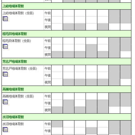
上給地域体育館
上給地域体育館（全面）
午前
午後
夜間
稲毛田地域体育館
稲毛田体育館（全面）
午前
午後
夜間
芳志戸地域体育館
芳志戸地域体育館（全面）
午前
午後
夜間
高橋地域体育館
高橋地域体育館（全面）
午前
午後
夜間
水沼地域体育館
水沼地域体育館
午前
午後