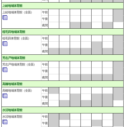
上給地域体育館
上給地域体育館（全面）
午前
午後
夜間
稲毛田地域体育館
稲毛田体育館（全面）
午前
午後
夜間
芳志戸地域体育館
芳志戸地域体育館（全面）
午前
午後
夜間
高橋地域体育館
高橋地域体育館（全面）
午前
午後
夜間
水沼地域体育館
水沼地域体育館
午前
午後