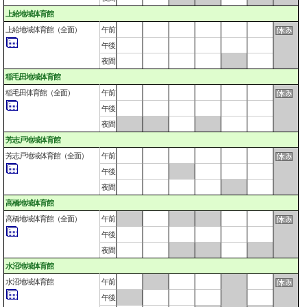
上給地域体育館
上給地域体育館（全面）
午前
午後
夜間
稲毛田地域体育館
稲毛田体育館（全面）
午前
午後
夜間
芳志戸地域体育館
芳志戸地域体育館（全面）
午前
午後
夜間
高橋地域体育館
高橋地域体育館（全面）
午前
午後
夜間
水沼地域体育館
水沼地域体育館
午前
午後