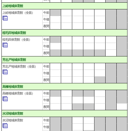
上給地域体育館
上給地域体育館（全面）
午前
午後
夜間
稲毛田地域体育館
稲毛田体育館（全面）
午前
午後
夜間
芳志戸地域体育館
芳志戸地域体育館（全面）
午前
午後
夜間
高橋地域体育館
高橋地域体育館（全面）
午前
午後
夜間
水沼地域体育館
水沼地域体育館
午前
午後