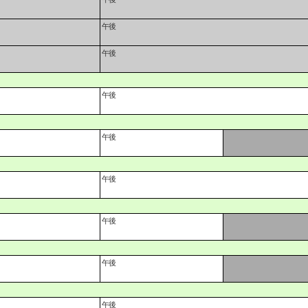
午後
午後
午後
午後
午後
午後
午後
午後