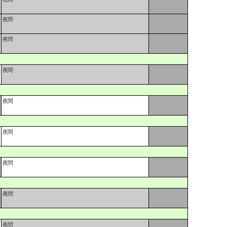
夜間
夜間
夜間
夜間
夜間
夜間
夜間
夜間