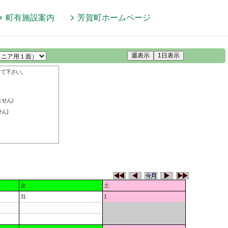
町有施設案内
芳賀町
ホームページ
週表示
1日表示
して下さい。
せん)
ん)
金
土
31
1