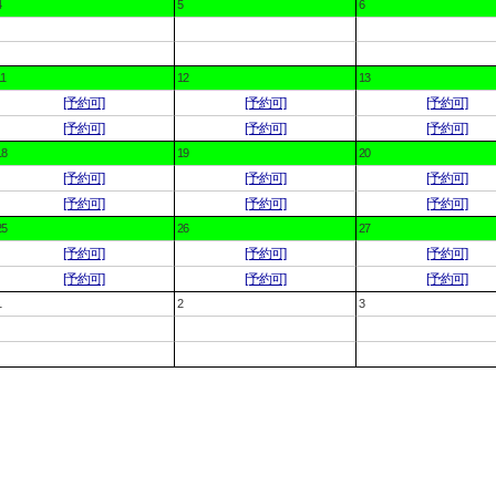
4
5
6
11
12
13
[予約可]
[予約可]
[予約可]
[予約可]
[予約可]
[予約可]
18
19
20
[予約可]
[予約可]
[予約可]
[予約可]
[予約可]
[予約可]
25
26
27
[予約可]
[予約可]
[予約可]
[予約可]
[予約可]
[予約可]
1
2
3