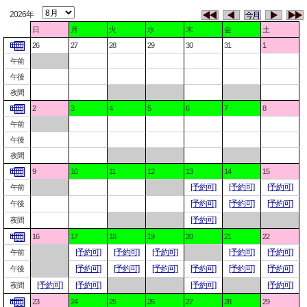
2026年
日
月
火
水
木
金
土
26
27
28
29
30
31
1
午前
午後
夜間
2
3
4
5
6
7
8
午前
午後
夜間
9
10
11
12
13
14
15
[予約可]
[予約可]
[予約可]
午前
[予約可]
[予約可]
[予約可]
午後
[予約可]
夜間
16
17
18
19
20
21
22
[予約可]
[予約可]
[予約可]
[予約可]
[予約可]
午前
[予約可]
[予約可]
[予約可]
[予約可]
[予約可]
[予約可]
午後
[予約可]
[予約可]
[予約可]
[予約可]
夜間
23
24
25
26
27
28
29